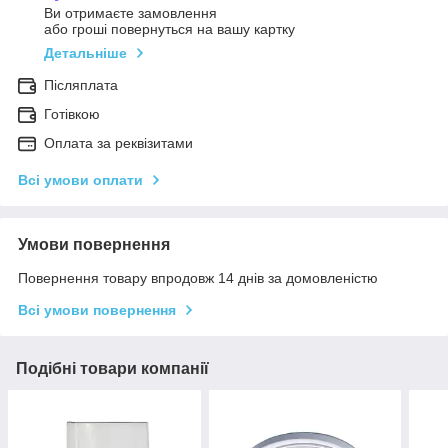
Ви отримаєте замовлення
або гроші повернуться на вашу картку
Детальніше
Післяплата
Готівкою
Оплата за реквізитами
Всі умови оплати
Умови повернення
Повернення товару впродовж 14 днів за домовленістю
Всі умови повернення
Подібні товари компанії