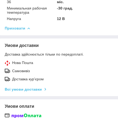
36
міс.
Минимальная рабочая
-30 град.
температура
Напруга
12 В
Приховати
Умови доставки
Доставка здійснюється тільки по передоплаті.
Нова Пошта
Самовивіз
Доставка кур'єром
Всі умови доставки
Умови оплати