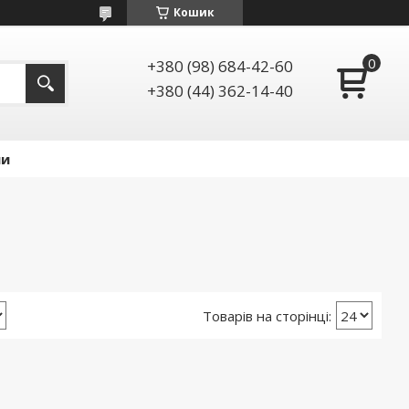
Кошик
+380 (98) 684-42-60
+380 (44) 362-14-40
ии