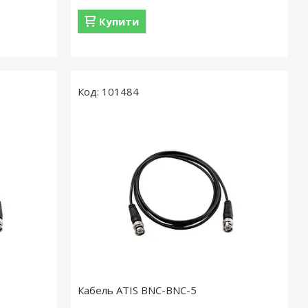
Купити
101484
Кабель ATIS BNC-BNC-5