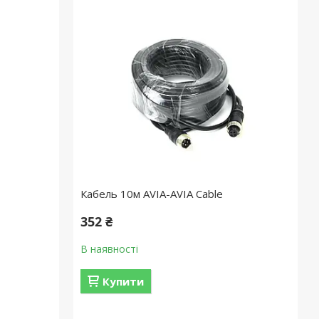
Кабель 10м AVIA-AVIA Cable
352 ₴
В наявності
Купити