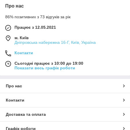
Про нас
86% позитивних з 73 відгуків за рік
Працює з 12.05.2021
м. Київ
Дніпровська набережна 16-Г, Київ, Україна
Контакти
Сьогодні працює з 10:00 до 19:00
Показати весь графік роботи
Про нас
Контакти
Доставка та оплата
Графік роботи