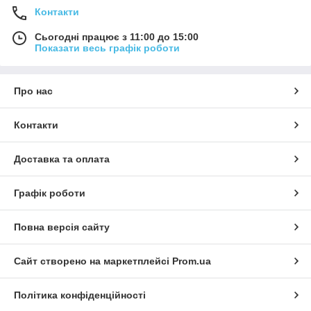
Контакти
Сьогодні працює з 11:00 до 15:00
Показати весь графік роботи
Про нас
Контакти
Доставка та оплата
Графік роботи
Повна версія сайту
Сайт створено на маркетплейсі
Prom.ua
Політика конфіденційності