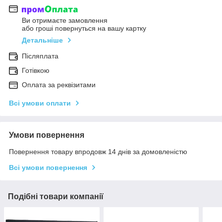
Ви отримаєте замовлення
або гроші повернуться на вашу картку
Детальніше
Післяплата
Готівкою
Оплата за реквізитами
Всі умови оплати
Умови повернення
Повернення товару впродовж 14 днів за домовленістю
Всі умови повернення
Подібні товари компанії