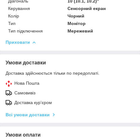
Діагональ
10 (10.1, 10.2)"
Керування
Сенсорний екран
Колір
Чорний
Тип
Монітор
Тип підключення
Мережевий
Приховати
Умови доставки
Доставка здійснюється тільки по передоплаті.
Нова Пошта
Самовивіз
Доставка кур'єром
Всі умови доставки
Умови оплати