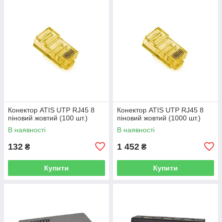
Конектор ATIS UTP RJ45 8
Конектор ATIS UTP RJ45 8
піновий жовтий (100 шт.)
піновий жовтий (1000 шт.)
В наявності
В наявності
132
1 452
₴
₴
Купити
Купити