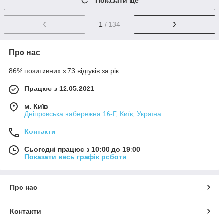
Показати ще
1
/ 134
Про нас
86% позитивних з 73 відгуків за рік
Працює з 12.05.2021
м. Київ
Дніпровська набережна 16-Г, Київ, Україна
Контакти
Сьогодні працює з 10:00 до 19:00
Показати весь графік роботи
Про нас
Контакти