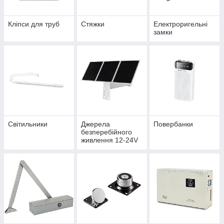
Кліпси для труб
Стяжки
Електроригельні
замки
Світильники
Джерела
Повербанки
безперебійного
живлення 12-24V