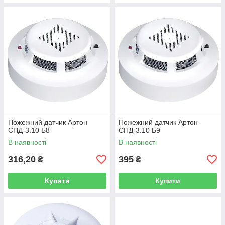
Пожежний датчик Артон
Пожежний датчик Артон
СПД-3.10 Б8
СПД-3.10 Б9
В наявності
В наявності
316,20
395
₴
₴
Купити
Купити