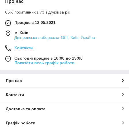
Про нас
86% позитивних з 73 відгуків за рік
Працює з 12.05.2021
м. Київ
Дніпровська набережна 16-Г, Київ, Україна
Контакти
Сьогодні працює з 10:00 до 19:00
Показати весь графік роботи
Про нас
Контакти
Доставка та оплата
Графік роботи