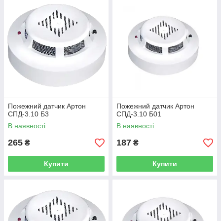
Пожежний датчик Артон
Пожежний датчик Артон
СПД-3.10 Б3
СПД-3.10 Б01
В наявності
В наявності
265
187
₴
₴
Купити
Купити