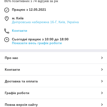
86% позитивних з 74 відгуків за рік
Працює з 12.05.2021
м. Київ
Дніпровська набережна 16-Г, Київ, Україна
Контакти
Сьогодні працює з 10:00 до 18:00
Показати весь графік роботи
Про нас
Контакти
Доставка та оплата
Графік роботи
Повна версія сайту