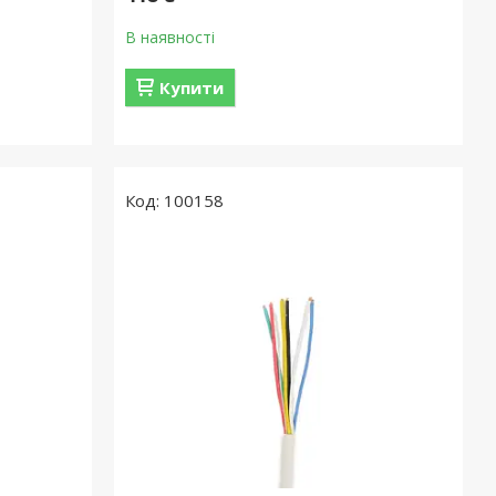
В наявності
Купити
100158