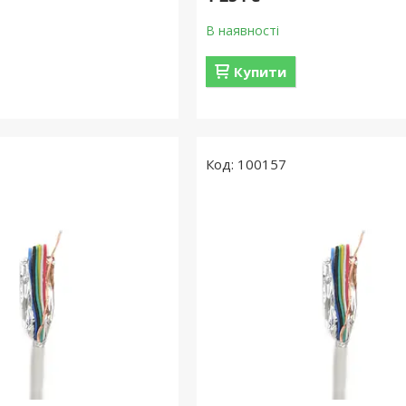
В наявності
Купити
100157