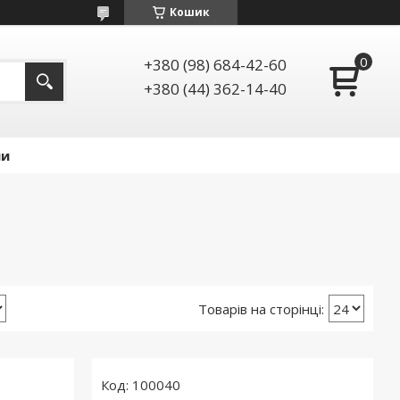
Кошик
+380 (98) 684-42-60
+380 (44) 362-14-40
ии
100040