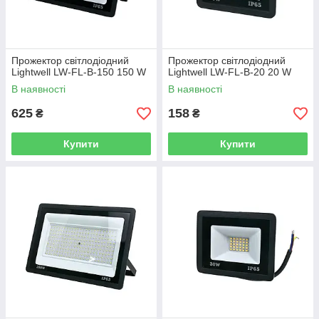
Прожектор світлодіодний
Прожектор світлодіодний
Lightwell LW-FL-B-150 150 W
Lightwell LW-FL-B-20 20 W
В наявності
В наявності
625
158
₴
₴
Купити
Купити