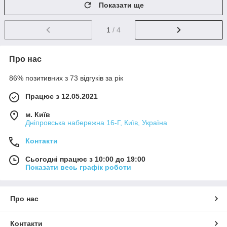
Показати ще
1
/ 4
Про нас
86% позитивних з 73 відгуків за рік
Працює з 12.05.2021
м. Київ
Дніпровська набережна 16-Г, Київ, Україна
Контакти
Сьогодні працює з 10:00 до 19:00
Показати весь графік роботи
Про нас
Контакти