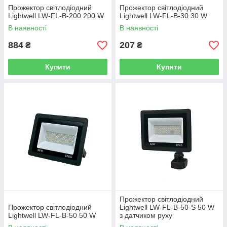
Прожектор світлодіодний
Прожектор світлодіодний
Lightwell LW-FL-B-200 200 W
Lightwell LW-FL-B-30 30 W
В наявності
В наявності
884
207
₴
₴
Купити
Купити
Прожектор світлодіодний
Прожектор світлодіодний
Lightwell LW-FL-B-50-S 50 W
Lightwell LW-FL-B-50 50 W
з датчиком руху