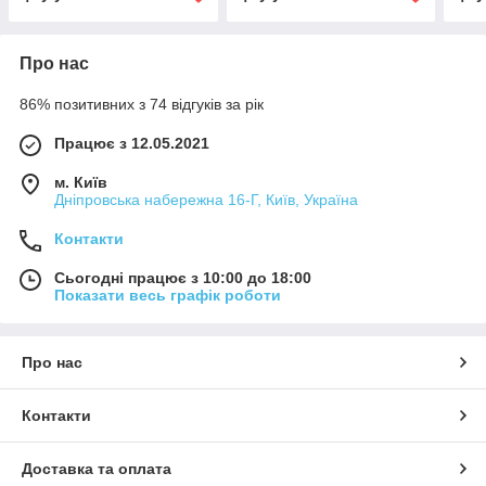
Про нас
86% позитивних з 74 відгуків за рік
Працює з 12.05.2021
м. Київ
Дніпровська набережна 16-Г, Київ, Україна
Контакти
Сьогодні працює з 10:00 до 18:00
Показати весь графік роботи
Про нас
Контакти
Доставка та оплата