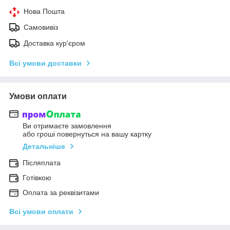
Нова Пошта
Самовивіз
Доставка кур'єром
Всі умови доставки
Умови оплати
Ви отримаєте замовлення
або гроші повернуться на вашу картку
Детальніше
Післяплата
Готівкою
Оплата за реквізитами
Всі умови оплати