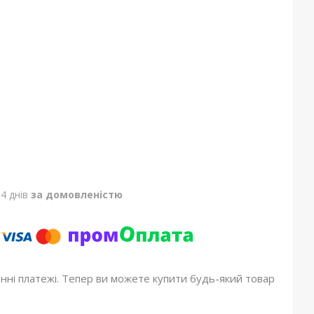
4 днів
за домовленістю
онні платежі. Тепер ви можете купити будь-який товар