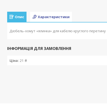
Опис
Характеристики
Дюбель-хомут «ялинка» для кабелю круглого перетину 6
ІНФОРМАЦІЯ ДЛЯ ЗАМОВЛЕННЯ
Ціна:
21 ₴