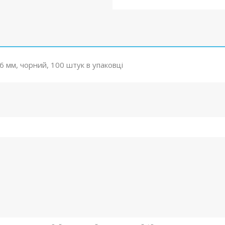
 мм, чорний, 100 штук в упаковці