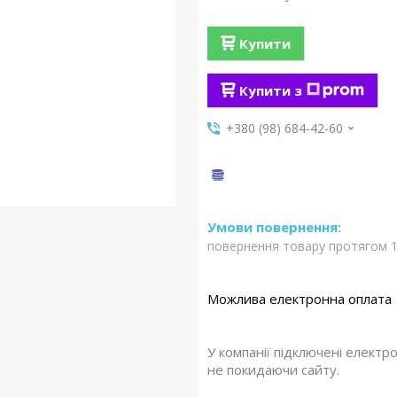
Купити
Купити з
+380 (98) 684-42-60
повернення товару протягом 1
У компанії підключені електр
не покидаючи сайту.