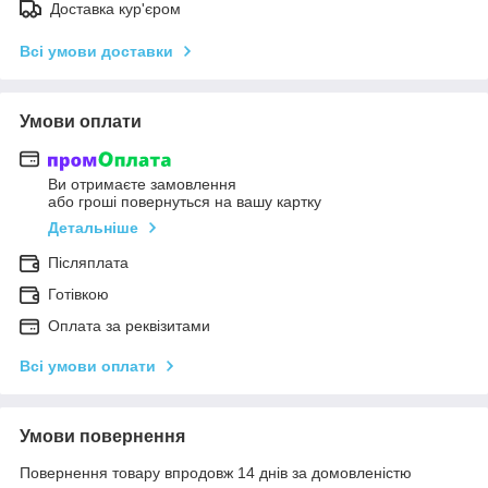
Доставка кур'єром
Всі умови доставки
Умови оплати
Ви отримаєте замовлення
або гроші повернуться на вашу картку
Детальніше
Післяплата
Готівкою
Оплата за реквізитами
Всі умови оплати
Умови повернення
Повернення товару впродовж 14 днів за домовленістю