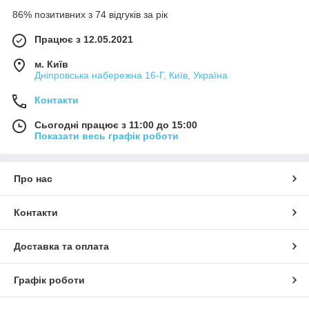
86% позитивних з 74 відгуків за рік
Працює з 12.05.2021
м. Київ
Дніпровська набережна 16-Г, Київ, Україна
Контакти
Сьогодні працює з 11:00 до 15:00
Показати весь графік роботи
Про нас
Контакти
Доставка та оплата
Графік роботи