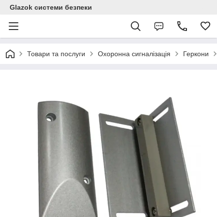
Glazok системи безпеки
Товари та послуги
Охоронна сигналізація
Геркони