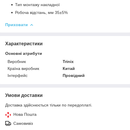
Тип монтажу накладної
Робоча відстань, мм 35±5%
Приховати
Характеристики
Основні атрибути
Виробник
Trinix
Країна виробник
Китай
Інтерфейс
Провідний
Умови доставки
Доставка здійснюється тільки по передоплаті.
Нова Пошта
Самовивіз