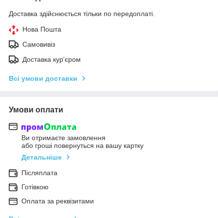
Доставка здійснюється тільки по передоплаті.
Нова Пошта
Самовивіз
Доставка кур'єром
Всі умови доставки
Умови оплати
Ви отримаєте замовлення
або гроші повернуться на вашу картку
Детальніше
Післяплата
Готівкою
Оплата за реквізитами