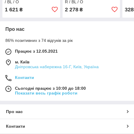
/ BL / O
R / BL / O
1 621
2 278
328
₴
₴
Про нас
86% позитивних з 74 відгуків за рік
Працює з 12.05.2021
м. Київ
Дніпровська набережна 16-Г, Київ, Україна
Контакти
Сьогодні працює з 10:00 до 18:00
Показати весь графік роботи
Про нас
Контакти