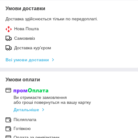
Умови доставки
Доставка здійснюється тільки по передоплаті.
Нова Пошта
Самовивіз
Доставка кур'єром
Всі умови доставки
Умови оплати
Ви отримаєте замовлення
або гроші повернуться на вашу картку
Детальніше
Післяплата
Готівкою
Оплата за реквізитами