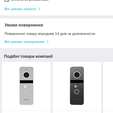
Всі умови оплати
Умови повернення
Повернення товару впродовж 14 днів за домовленістю
Всі умови повернення
Подібні товари компанії