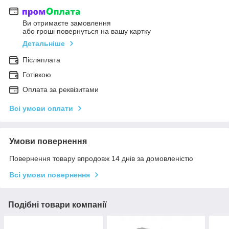
Ви отримаєте замовлення
або гроші повернуться на вашу картку
Детальніше
Післяплата
Готівкою
Оплата за реквізитами
Всі умови оплати
Умови повернення
Повернення товару впродовж 14 днів за домовленістю
Всі умови повернення
Подібні товари компанії