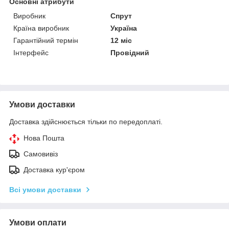
Основні атрибути
Виробник
Спрут
Країна виробник
Україна
Гарантійний термін
12 міс
Інтерфейс
Провідний
Умови доставки
Доставка здійснюється тільки по передоплаті.
Нова Пошта
Самовивіз
Доставка кур'єром
Всі умови доставки
Умови оплати