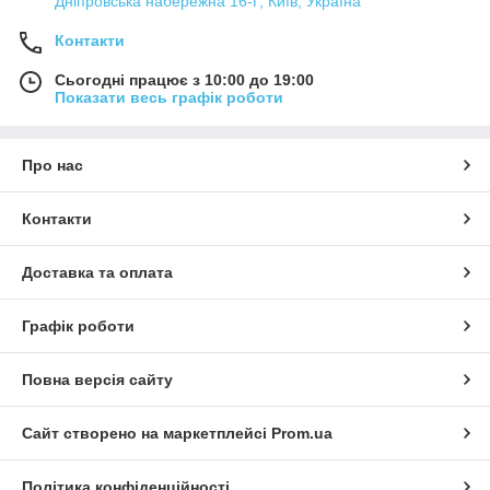
Дніпровська набережна 16-Г, Київ, Україна
Контакти
Сьогодні працює з 10:00 до 19:00
Показати весь графік роботи
Про нас
Контакти
Доставка та оплата
Графік роботи
Повна версія сайту
Сайт створено на маркетплейсі
Prom.ua
Політика конфіденційності