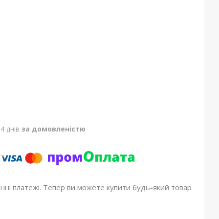
4 днів
за домовленістю
онні платежі. Тепер ви можете купити будь-який товар