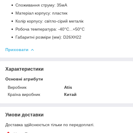
Споживання струму: 35мA
Матеріал корпусу: пластик
Колір корпусу: світло-сірий металік
Робоча температура: -40°С...+50°С
Габаритні розміри (мм): D26XH22
Приховати
Характеристики
Основні атрибути
Виробник
Atis
Країна виробник
Китай
Умови доставки
Доставка здійснюється тільки по передоплаті.