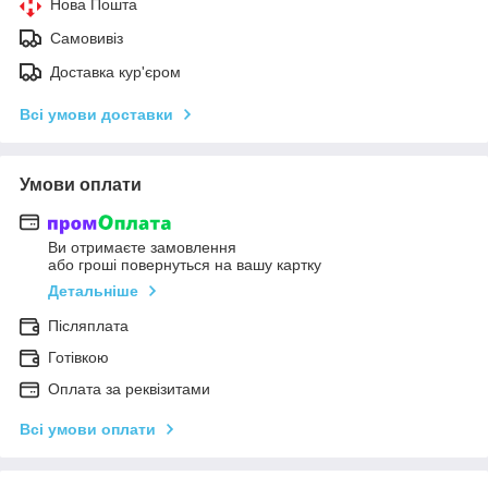
Нова Пошта
Самовивіз
Доставка кур'єром
Всі умови доставки
Умови оплати
Ви отримаєте замовлення
або гроші повернуться на вашу картку
Детальніше
Післяплата
Готівкою
Оплата за реквізитами
Всі умови оплати