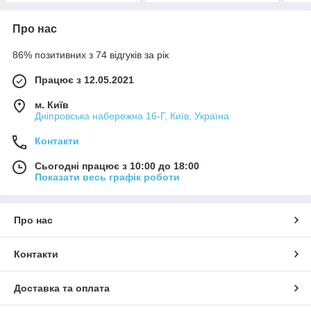
Про нас
86% позитивних з 74 відгуків за рік
Працює з 12.05.2021
м. Київ
Дніпровська набережна 16-Г, Київ, Україна
Контакти
Сьогодні працює з 10:00 до 18:00
Показати весь графік роботи
Про нас
Контакти
Доставка та оплата