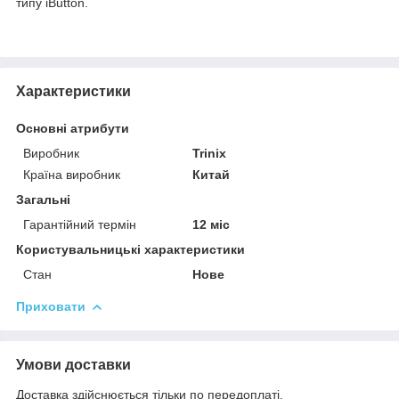
типу iButton.
Характеристики
Основні атрибути
Виробник
Trinix
Країна виробник
Китай
Загальні
Гарантійний термін
12 міс
Користувальницькі характеристики
Стан
Нове
Приховати
Умови доставки
Доставка здійснюється тільки по передоплаті.