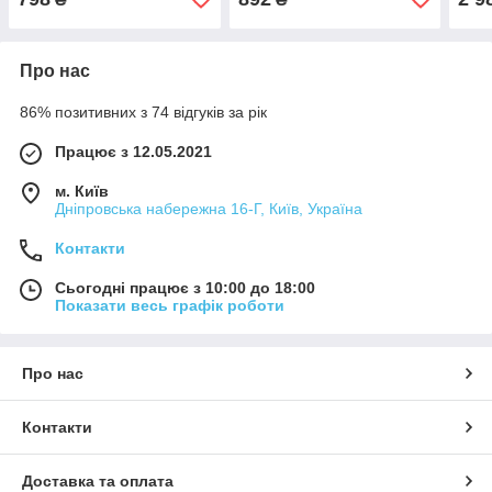
Про нас
86% позитивних з 74 відгуків за рік
Працює з 12.05.2021
м. Київ
Дніпровська набережна 16-Г, Київ, Україна
Контакти
Сьогодні працює з 10:00 до 18:00
Показати весь графік роботи
Про нас
Контакти
Доставка та оплата