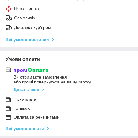
Нова Пошта
Самовивіз
Доставка кур'єром
Всі умови доставки
Умови оплати
Ви отримаєте замовлення
або гроші повернуться на вашу картку
Детальніше
Післяплата
Готівкою
Оплата за реквізитами
Всі умови оплати