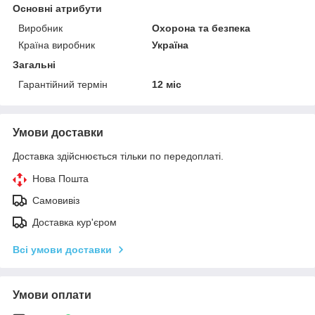
Основні атрибути
Виробник
Охорона та безпека
Країна виробник
Україна
Загальні
Гарантійний термін
12 міс
Умови доставки
Доставка здійснюється тільки по передоплаті.
Нова Пошта
Самовивіз
Доставка кур'єром
Всі умови доставки
Умови оплати