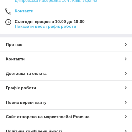
Дніпровська набережна 16-Г, Київ, Україна
Контакти
Сьогодні працює з 10:00 до 19:00
Показати весь графік роботи
Про нас
Контакти
Доставка та оплата
Графік роботи
Повна версія сайту
Сайт створено на маркетплейсі
Prom.ua
Політика конфіденційності