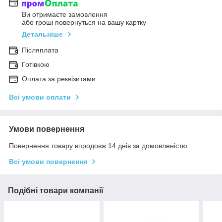
Ви отримаєте замовлення
або гроші повернуться на вашу картку
Детальніше
Післяплата
Готівкою
Оплата за реквізитами
Всі умови оплати
Умови повернення
Повернення товару впродовж 14 днів за домовленістю
Всі умови повернення
Подібні товари компанії