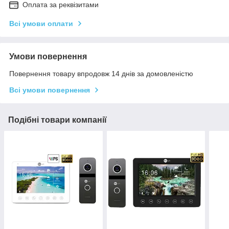
Оплата за реквізитами
Всі умови оплати
Умови повернення
Повернення товару впродовж 14 днів за домовленістю
Всі умови повернення
Подібні товари компанії