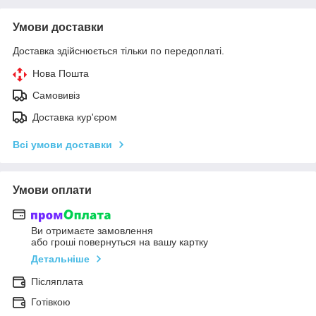
Умови доставки
Доставка здійснюється тільки по передоплаті.
Нова Пошта
Самовивіз
Доставка кур'єром
Всі умови доставки
Умови оплати
Ви отримаєте замовлення
або гроші повернуться на вашу картку
Детальніше
Післяплата
Готівкою