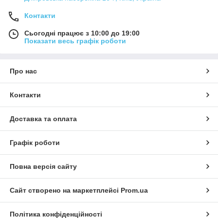
Контакти
Сьогодні працює з 10:00 до 19:00
Показати весь графік роботи
Про нас
Контакти
Доставка та оплата
Графік роботи
Повна версія сайту
Сайт створено на маркетплейсі
Prom.ua
Політика конфіденційності