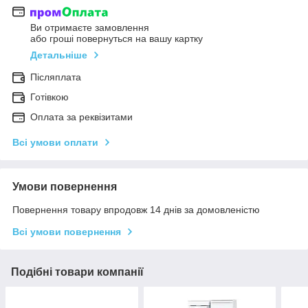
Ви отримаєте замовлення
або гроші повернуться на вашу картку
Детальніше
Післяплата
Готівкою
Оплата за реквізитами
Всі умови оплати
Умови повернення
Повернення товару впродовж 14 днів за домовленістю
Всі умови повернення
Подібні товари компанії