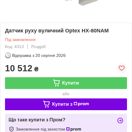
Датчик руху вуличний Optex HX-80NAM
Під замовлення
Код: 4313
Роздріб
Відправка з
20 серпня 2026
10 512
₴
Купити
або
Купити з
Що таке купити з Пром?
Замовлення під захистом