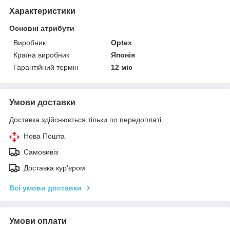
Характеристики
Основні атрибути
Виробник
Optex
Країна виробник
Японія
Гарантійний термін
12 міс
Умови доставки
Доставка здійснюється тільки по передоплаті.
Нова Пошта
Самовивіз
Доставка кур'єром
Всі умови доставки
Умови оплати