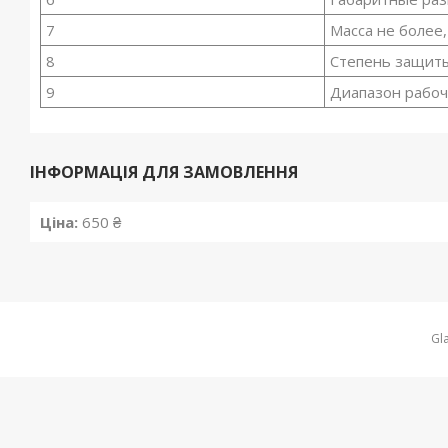
7
Масса не более,
8
Степень защит
9
Диапазон рабоч
ІНФОРМАЦІЯ ДЛЯ ЗАМОВЛЕННЯ
Ціна:
650 ₴