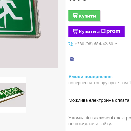
Купити
Купити з
+380 (98) 684-42-60
повернення товару протягом 1
У компанії підключені електр
не покидаючи сайту.