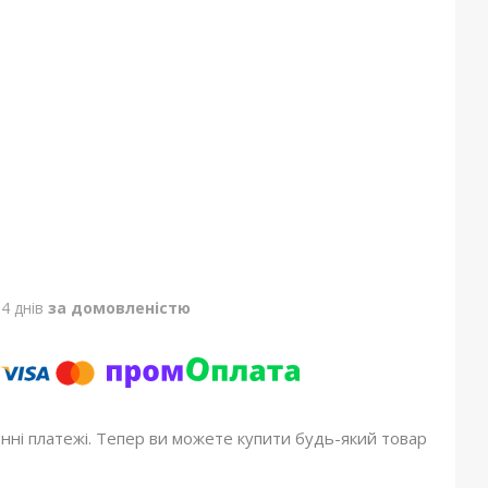
4 днів
за домовленістю
онні платежі. Тепер ви можете купити будь-який товар