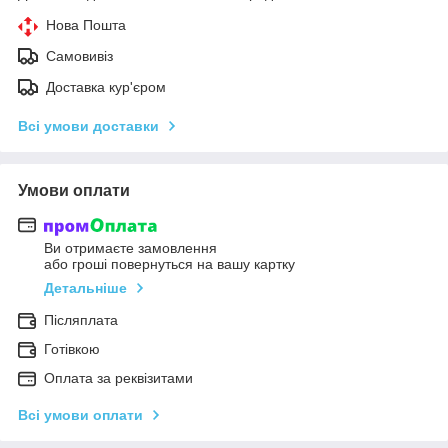
Нова Пошта
Самовивіз
Доставка кур'єром
Всі умови доставки
Умови оплати
Ви отримаєте замовлення
або гроші повернуться на вашу картку
Детальніше
Післяплата
Готівкою
Оплата за реквізитами
Всі умови оплати