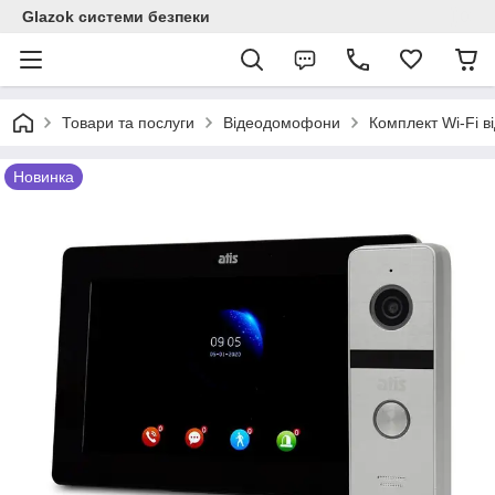
Glazok системи безпеки
Товари та послуги
Відеодомофони
Комплект Wi-Fi в
Новинка