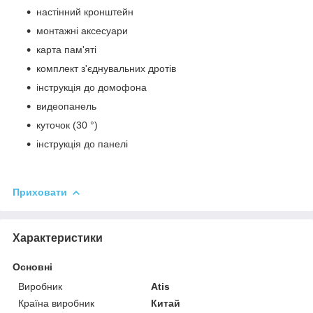
настінний кронштейн
монтажні аксесуари
карта пам'яті
комплект з'єднувальних дротів
інструкція до домофона
видеопанель
куточок (30 °)
інструкція до панелі
Приховати
Характеристики
Основні
Виробник
Atis
Країна виробник
Китай