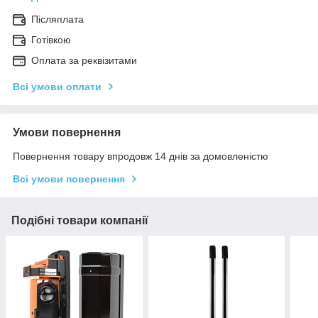
Післяплата
Готівкою
Оплата за реквізитами
Всі умови оплати
Умови повернення
Повернення товару впродовж 14 днів за домовленістю
Всі умови повернення
Подібні товари компанії