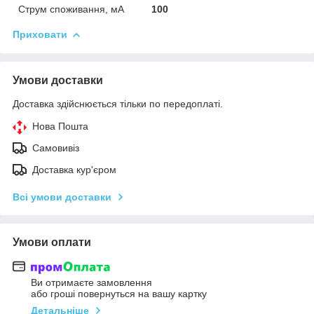
Струм споживання, мА
100
Приховати
Умови доставки
Доставка здійснюється тільки по передоплаті.
Нова Пошта
Самовивіз
Доставка кур'єром
Всі умови доставки
Умови оплати
Ви отримаєте замовлення
або гроші повернуться на вашу картку
Детальніше