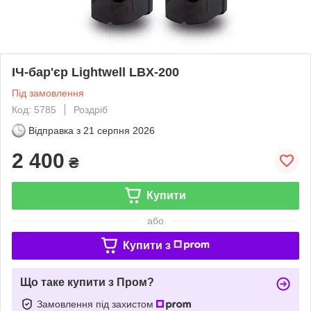
ІЧ-бар'єр Lightwell LBX-200
Під замовлення
Код: 5785
Роздріб
Відправка з
21 серпня 2026
2 400
₴
Купити
або
Купити з
Що таке купити з Пром?
Замовлення під захистом