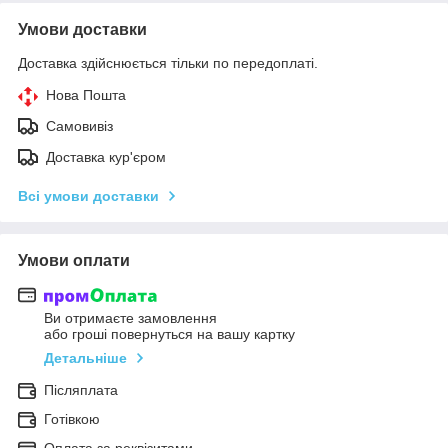
Умови доставки
Доставка здійснюється тільки по передоплаті.
Нова Пошта
Самовивіз
Доставка кур'єром
Всі умови доставки
Умови оплати
Ви отримаєте замовлення
або гроші повернуться на вашу картку
Детальніше
Післяплата
Готівкою