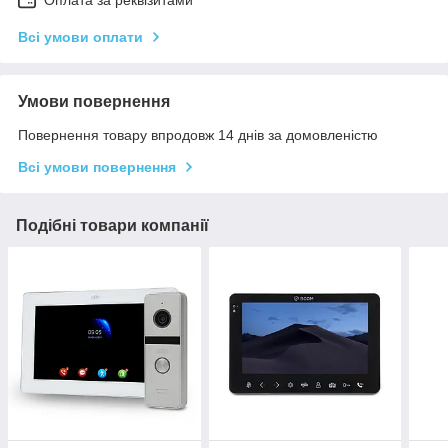
Оплата за реквізитами
Всі умови оплати
Умови повернення
Повернення товару впродовж 14 днів за домовленістю
Всі умови повернення
Подібні товари компанії