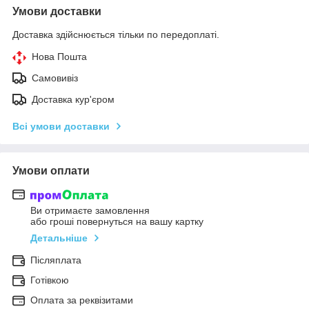
Умови доставки
Доставка здійснюється тільки по передоплаті.
Нова Пошта
Самовивіз
Доставка кур'єром
Всі умови доставки
Умови оплати
Ви отримаєте замовлення
або гроші повернуться на вашу картку
Детальніше
Післяплата
Готівкою
Оплата за реквізитами