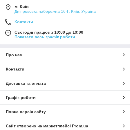
м. Київ
Дніпровська набережна 16-Г, Київ, Україна
Контакти
Сьогодні працює з 10:00 до 19:00
Показати весь графік роботи
Про нас
Контакти
Доставка та оплата
Графік роботи
Повна версія сайту
Сайт створено на маркетплейсі
Prom.ua