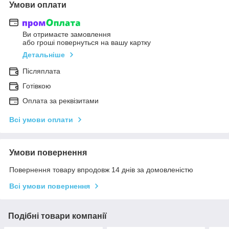
Умови оплати
Ви отримаєте замовлення
або гроші повернуться на вашу картку
Детальніше
Післяплата
Готівкою
Оплата за реквізитами
Всі умови оплати
Умови повернення
Повернення товару впродовж 14 днів за домовленістю
Всі умови повернення
Подібні товари компанії