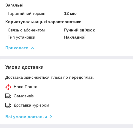
Загальні
Гарантійний термін
12 міс
Користувальницькі характеристики
Связь с абонентом
Гучний зв'язок
Тип установки
Накладної
Приховати
Умови доставки
Доставка здійснюється тільки по передоплаті.
Нова Пошта
Самовивіз
Доставка кур'єром
Всі умови доставки