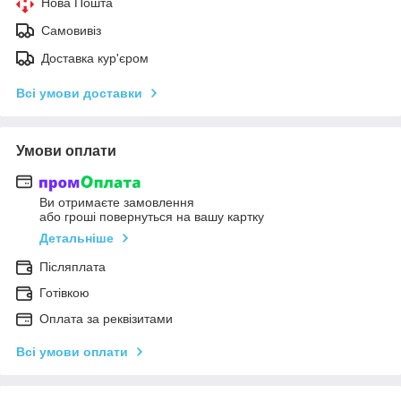
Нова Пошта
Самовивіз
Доставка кур'єром
Всі умови доставки
Умови оплати
Ви отримаєте замовлення
або гроші повернуться на вашу картку
Детальніше
Післяплата
Готівкою
Оплата за реквізитами
Всі умови оплати