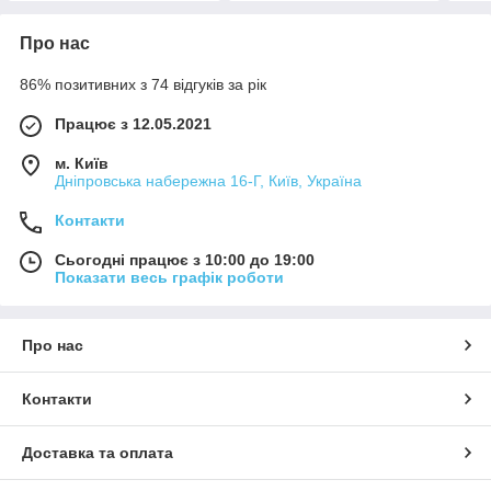
Про нас
86% позитивних з 74 відгуків за рік
Працює з 12.05.2021
м. Київ
Дніпровська набережна 16-Г, Київ, Україна
Контакти
Сьогодні працює з 10:00 до 19:00
Показати весь графік роботи
Про нас
Контакти
Доставка та оплата