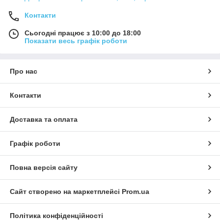
Контакти
Сьогодні працює з 10:00 до 18:00
Показати весь графік роботи
Про нас
Контакти
Доставка та оплата
Графік роботи
Повна версія сайту
Сайт створено на маркетплейсі
Prom.ua
Політика конфіденційності