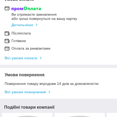
Ви отримаєте замовлення
або гроші повернуться на вашу картку
Детальніше
Післяплата
Готівкою
Оплата за реквізитами
Всі умови оплати
Умови повернення
Повернення товару впродовж 14 днів за домовленістю
Всі умови повернення
Подібні товари компанії