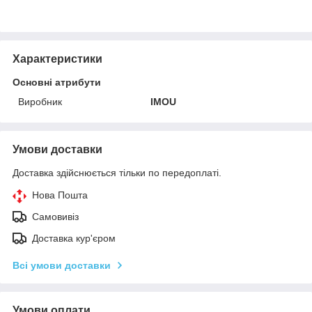
Характеристики
Основні атрибути
Виробник
IMOU
Умови доставки
Доставка здійснюється тільки по передоплаті.
Нова Пошта
Самовивіз
Доставка кур'єром
Всі умови доставки
Умови оплати