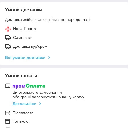
Умови доставки
Доставка здійснюється тільки по передоплаті.
Нова Пошта
Самовивіз
Доставка кур'єром
Всі умови доставки
Умови оплати
Ви отримаєте замовлення
або гроші повернуться на вашу картку
Детальніше
Післяплата
Готівкою