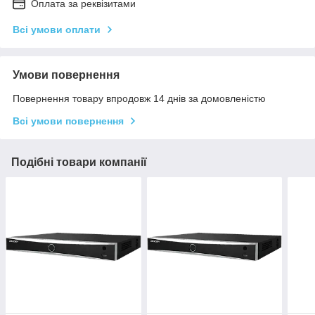
Оплата за реквізитами
Всі умови оплати
Умови повернення
Повернення товару впродовж 14 днів за домовленістю
Всі умови повернення
Подібні товари компанії