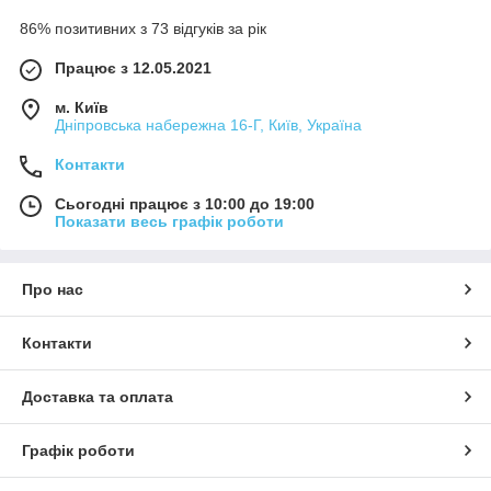
86% позитивних з 73 відгуків за рік
Працює з 12.05.2021
м. Київ
Дніпровська набережна 16-Г, Київ, Україна
Контакти
Сьогодні працює з 10:00 до 19:00
Показати весь графік роботи
Про нас
Контакти
Доставка та оплата
Графік роботи