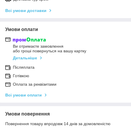
Всі умови доставки
Умови оплати
Ви отримаєте замовлення
або гроші повернуться на вашу картку
Детальніше
Післяплата
Готівкою
Оплата за реквізитами
Всі умови оплати
Умови повернення
Повернення товару впродовж 14 днів за домовленістю