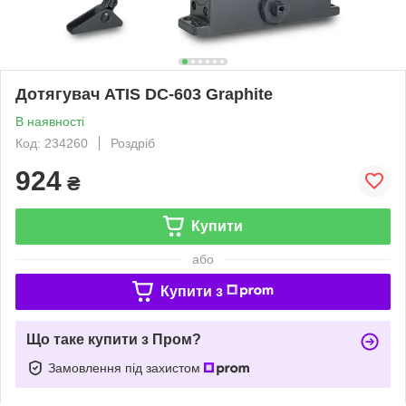
Дотягувач ATIS DC-603 Graphite
В наявності
Код: 234260
Роздріб
924
₴
Купити
або
Купити з
Що таке купити з Пром?
Замовлення під захистом