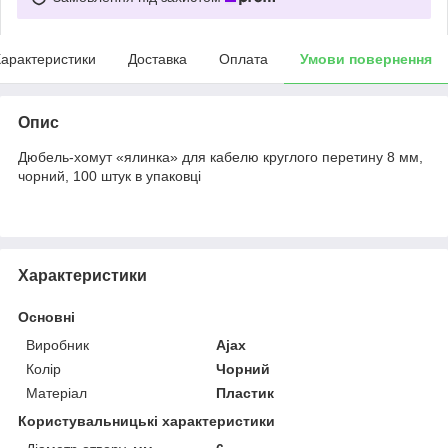
арактеристики
Доставка
Оплата
Умови повернення
Опис
Дюбель-хомут «ялинка» для кабелю круглого перетину 8 мм,
чорний, 100 штук в упаковці
Характеристики
Основні
Виробник
Ajax
Колір
Чорний
Матеріал
Пластик
Користувальницькі характеристики