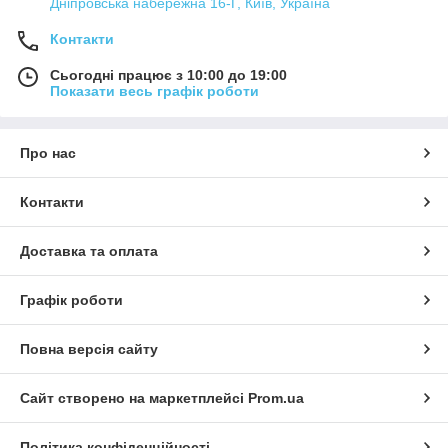
Дніпровська набережна 16-Г, Київ, Україна
Контакти
Сьогодні працює з 10:00 до 19:00
Показати весь графік роботи
Про нас
Контакти
Доставка та оплата
Графік роботи
Повна версія сайту
Сайт створено на маркетплейсі
Prom.ua
Політика конфіденційності