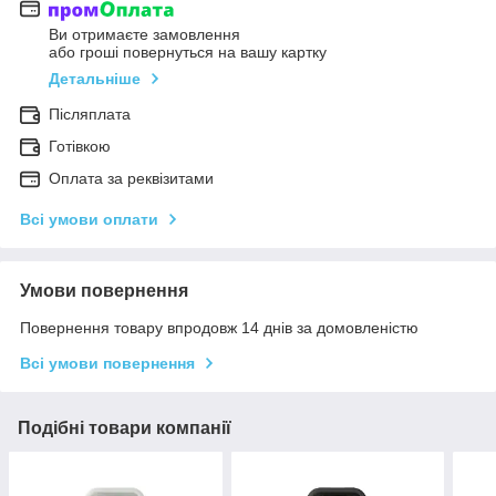
Ви отримаєте замовлення
або гроші повернуться на вашу картку
Детальніше
Післяплата
Готівкою
Оплата за реквізитами
Всі умови оплати
Умови повернення
Повернення товару впродовж 14 днів за домовленістю
Всі умови повернення
Подібні товари компанії