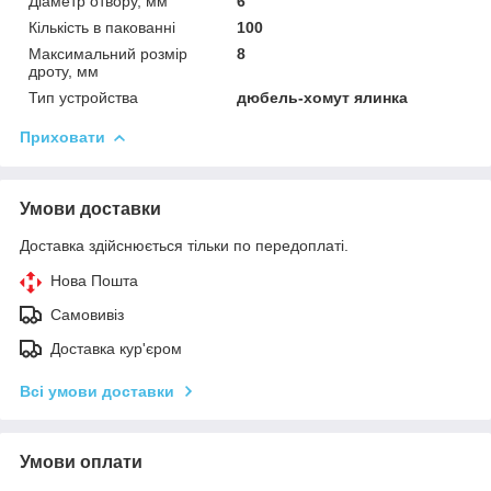
Діаметр отвору, мм
6
Кількість в пакованні
100
Максимальний розмір
8
дроту, мм
Тип устройства
дюбель-хомут ялинка
Приховати
Умови доставки
Доставка здійснюється тільки по передоплаті.
Нова Пошта
Самовивіз
Доставка кур'єром
Всі умови доставки
Умови оплати