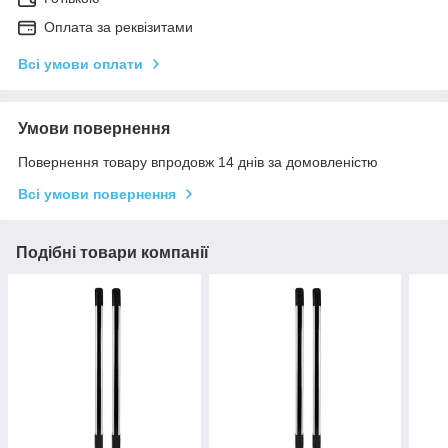
Оплата за реквізитами
Всі умови оплати
Умови повернення
Повернення товару впродовж 14 днів за домовленістю
Всі умови повернення
Подібні товари компанії