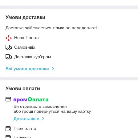
Умови доставки
Доставка здійснюється тільки по передоплаті.
Нова Пошта
Самовивіз
Доставка кур'єром
Всі умови доставки
Умови оплати
Ви отримаєте замовлення
або гроші повернуться на вашу картку
Детальніше
Післяплата
Готівкою