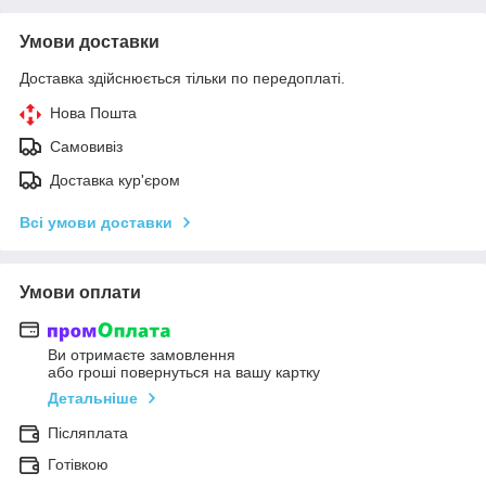
Умови доставки
Доставка здійснюється тільки по передоплаті.
Нова Пошта
Самовивіз
Доставка кур'єром
Всі умови доставки
Умови оплати
Ви отримаєте замовлення
або гроші повернуться на вашу картку
Детальніше
Післяплата
Готівкою