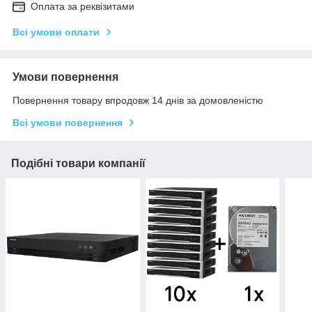
Оплата за реквізитами
Всі умови оплати
Умови повернення
Повернення товару впродовж 14 днів за домовленістю
Всі умови повернення
Подібні товари компанії