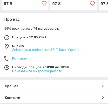
97
97
97
₴
₴
Про нас
86% позитивних з 74 відгуків за рік
Працює з 12.05.2021
м. Київ
Дніпровська набережна 16-Г, Київ, Україна
Контакти
Сьогодні працює з 10:00 до 18:00
Показати весь графік роботи
Про нас
Контакти