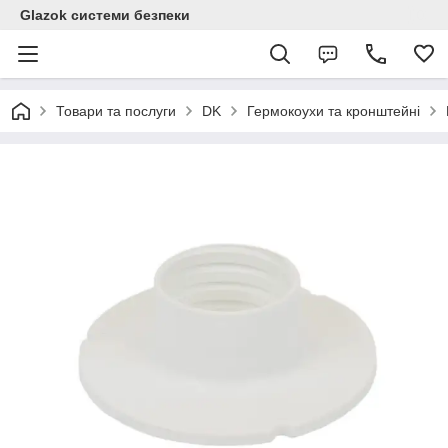
Glazok системи безпеки
Товари та послуги
DK
Гермокоухи та кронштейні