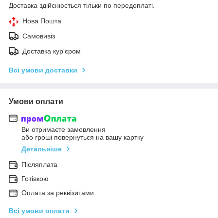
Доставка здійснюється тільки по передоплаті.
Нова Пошта
Самовивіз
Доставка кур'єром
Всі умови доставки
Умови оплати
Ви отримаєте замовлення
або гроші повернуться на вашу картку
Детальніше
Післяплата
Готівкою
Оплата за реквізитами
Всі умови оплати