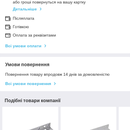
або гроші повернуться на вашу картку
Детальніше
Післяплата
Готівкою
Оплата за реквізитами
Всі умови оплати
Умови повернення
Повернення товару впродовж 14 днів за домовленістю
Всі умови повернення
Подібні товари компанії