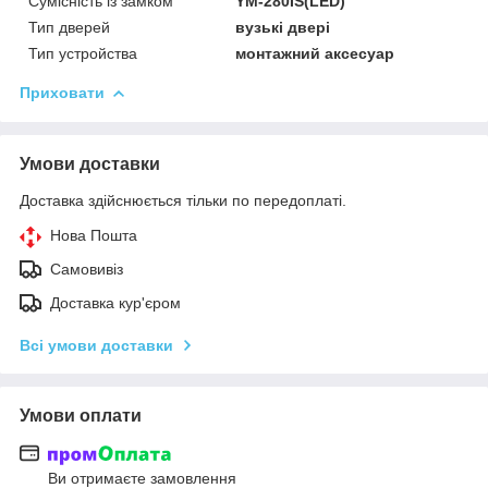
Сумісність із замком
YM-280IS(LED)
Тип дверей
вузькі двері
Тип устройства
монтажний аксесуар
Приховати
Умови доставки
Доставка здійснюється тільки по передоплаті.
Нова Пошта
Самовивіз
Доставка кур'єром
Всі умови доставки
Умови оплати
Ви отримаєте замовлення