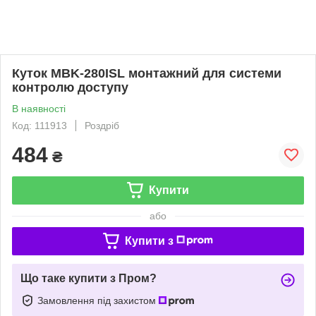
Куток MBK-280ISL монтажний для системи
контролю доступу
В наявності
Код: 111913
Роздріб
484
₴
Купити
або
Купити з
Що таке купити з Пром?
Замовлення під захистом