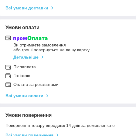
Всі умови доставки
Умови оплати
Ви отримаєте замовлення
або гроші повернуться на вашу картку
Детальніше
Післяплата
Готівкою
Оплата за реквізитами
Всі умови оплати
Умови повернення
Повернення товару впродовж 14 днів за домовленістю
Всі умови повернення