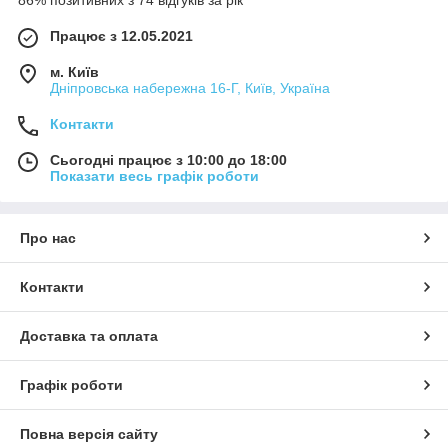
Працює з 12.05.2021
м. Київ
Дніпровська набережна 16-Г, Київ, Україна
Контакти
Сьогодні працює з 10:00 до 18:00
Показати весь графік роботи
Про нас
Контакти
Доставка та оплата
Графік роботи
Повна версія сайту