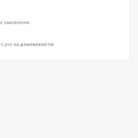
ає замовлення
4 днів
за домовленістю