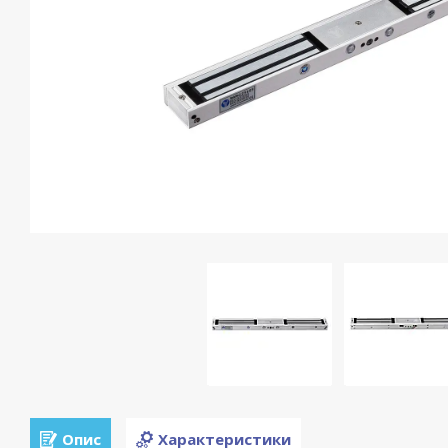
Опис
Характеристики