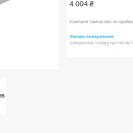
4 004 ₴
Компанія тимчасово не прийм
повернення товару протягом 1