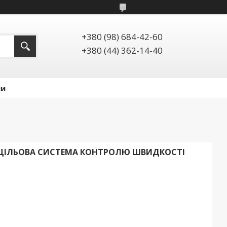
+380 (98) 684-42-60
+380 (44) 362-14-40
ии
ОЦІЛЬОВА СИСТЕМА КОНТРОЛЮ ШВИДКОСТІ