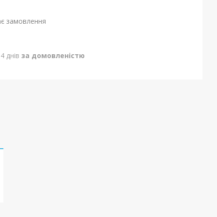
ає замовлення
4 днів
за домовленістю