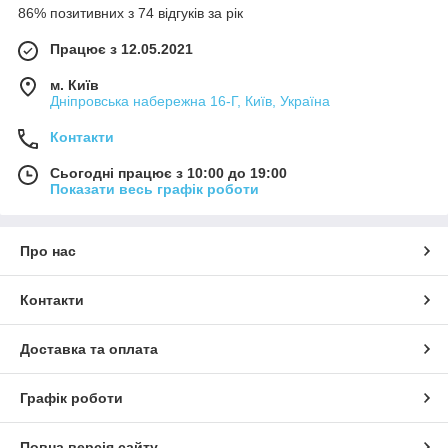
86% позитивних з 74 відгуків за рік
Працює з 12.05.2021
м. Київ
Дніпровська набережна 16-Г, Київ, Україна
Контакти
Сьогодні працює з 10:00 до 19:00
Показати весь графік роботи
Про нас
Контакти
Доставка та оплата
Графік роботи
Повна версія сайту