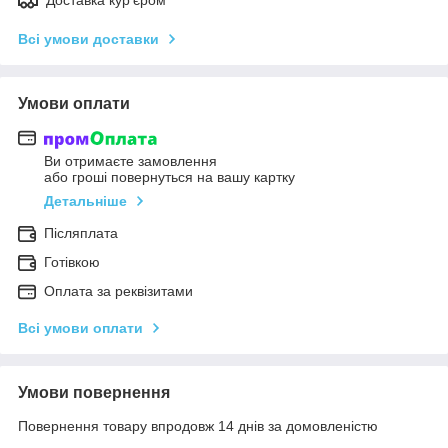
Всі умови доставки
Умови оплати
Ви отримаєте замовлення
або гроші повернуться на вашу картку
Детальніше
Післяплата
Готівкою
Оплата за реквізитами
Всі умови оплати
Умови повернення
Повернення товару впродовж 14 днів за домовленістю