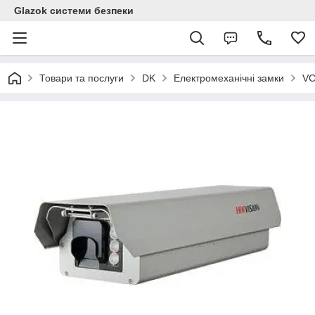
Glazok системи безпеки
Товари та послуги
DK
Електромеханічні замки
VC