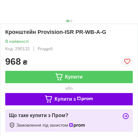
Кронштейн Provision-ISR PR-WB-A-G
В наявності
Код: 290132
Роздріб
968
₴
Купити
або
Купити з
Що таке купити з Пром?
Замовлення під захистом