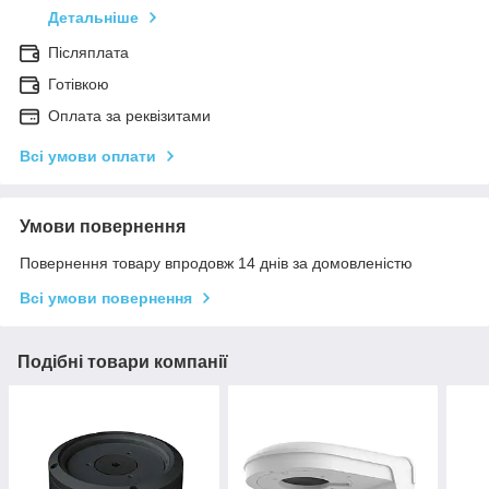
Детальніше
Післяплата
Готівкою
Оплата за реквізитами
Всі умови оплати
Умови повернення
Повернення товару впродовж 14 днів за домовленістю
Всі умови повернення
Подібні товари компанії