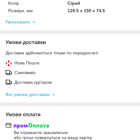
Колір
Сірий
Розміри, мм
129.5 x 155 x 74.5
Приховати
Умови доставки
Доставка здійснюється тільки по передоплаті.
Нова Пошта
Самовивіз
Доставка кур'єром
Всі умови доставки
Умови оплати
Ви отримаєте замовлення
або гроші повернуться на вашу картку