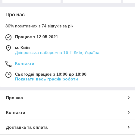
Про нас
86% позитивних з 74 відгуків за рік
Працює з 12.05.2021
м. Київ
Дніпровська набережна 16-Г, Київ, Україна
Контакти
Сьогодні працює з 10:00 до 18:00
Показати весь графік роботи
Про нас
Контакти
Доставка та оплата