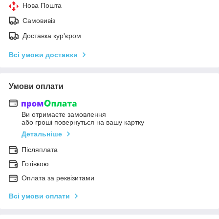
Нова Пошта
Самовивіз
Доставка кур'єром
Всі умови доставки
Умови оплати
Ви отримаєте замовлення
або гроші повернуться на вашу картку
Детальніше
Післяплата
Готівкою
Оплата за реквізитами
Всі умови оплати