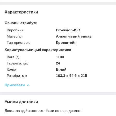
Характеристики
Основні атрибути
Виробник
Provision-ISR
Матеріал
Алюмінієвий сплав
Тип пристрою
Кронштейн
Користувальницькі характеристики
Вага (г)
1100
Гарантія, міс
24
Колір
Білий
Розміри, мм
163.3 x 54.5 x 215
Приховати
Умови доставки
Доставка здійснюється тільки по передоплаті.