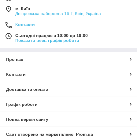
м. Київ
Дніпровська набережна 16-Г, Київ, Україна
Контакти
Сьогодні працює з 10:00 до 19:00
Показати весь графік роботи
Про нас
Контакти
Доставка та оплата
Графік роботи
Повна версія сайту
Сайт створено на маркетплейсі
Prom.ua