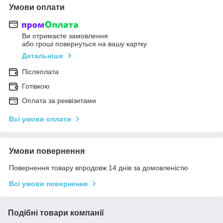
Умови оплати
Ви отримаєте замовлення
або гроші повернуться на вашу картку
Детальніше
Післяплата
Готівкою
Оплата за реквізитами
Всі умови оплати
Умови повернення
Повернення товару впродовж 14 днів за домовленістю
Всі умови повернення
Подібні товари компанії