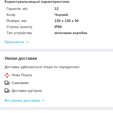
Користувальницькі характеристики
Гарантія, міс
12
Колір
Чорний
Розміри, мм
130 х 130 х 50
Ступінь захисту
IP66
Тип устройства
монтажна коробка
Приховати
Умови доставки
Доставка здійснюється тільки по передоплаті.
Нова Пошта
Самовивіз
Доставка кур'єром
Всі умови доставки