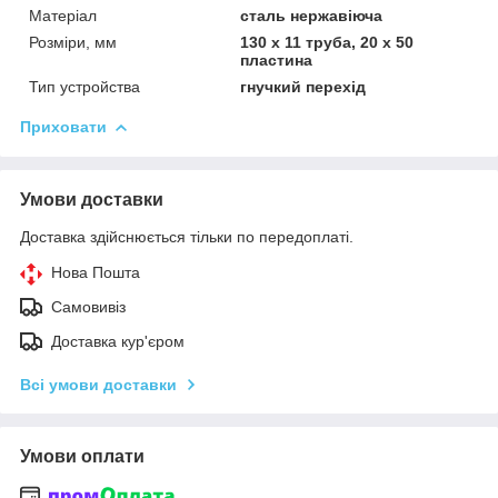
Матеріал
сталь нержавіюча
Розміри, мм
130 х 11 труба, 20 х 50
пластина
Тип устройства
гнучкий перехід
Приховати
Умови доставки
Доставка здійснюється тільки по передоплаті.
Нова Пошта
Самовивіз
Доставка кур'єром
Всі умови доставки
Умови оплати