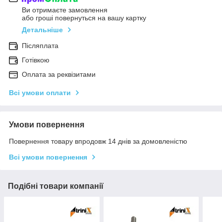
Ви отримаєте замовлення
або гроші повернуться на вашу картку
Детальніше
Післяплата
Готівкою
Оплата за реквізитами
Всі умови оплати
Умови повернення
Повернення товару впродовж 14 днів за домовленістю
Всі умови повернення
Подібні товари компанії