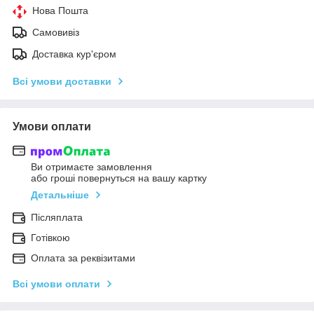
Нова Пошта
Самовивіз
Доставка кур'єром
Всі умови доставки
Умови оплати
Ви отримаєте замовлення
або гроші повернуться на вашу картку
Детальніше
Післяплата
Готівкою
Оплата за реквізитами
Всі умови оплати