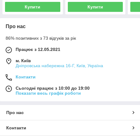
Wi-F
Купити
Купити
Про нас
86% позитивних з 73 відгуків за рік
Працює з 12.05.2021
м. Київ
Дніпровська набережна 16-Г, Київ, Україна
Контакти
Сьогодні працює з 10:00 до 19:00
Показати весь графік роботи
Про нас
Контакти