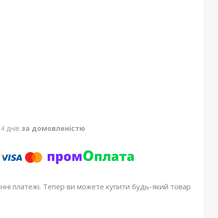
4 днів
за домовленістю
онні платежі. Тепер ви можете купити будь-який товар