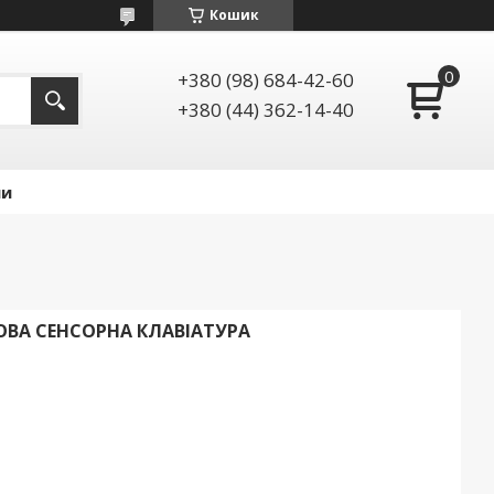
Кошик
+380 (98) 684-42-60
+380 (44) 362-14-40
ии
ТОВА СЕНСОРНА КЛАВІАТУРА