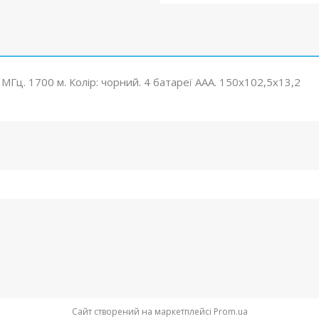
МГц. 1700 м. Колір: чорний. 4 батареї ААА. 150х102,5х13,2
Сайт створений на маркетплейсі
Prom.ua