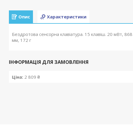
Опис
Характеристики
Бездротова сенсорна клавіатура. 15 клавіш. 20 мВт, 868 
мм, 172 г
ІНФОРМАЦІЯ ДЛЯ ЗАМОВЛЕННЯ
Ціна:
2 809 ₴