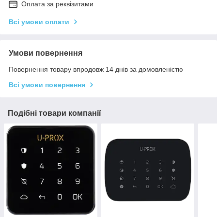
Оплата за реквізитами
Всі умови оплати
Умови повернення
Повернення товару впродовж 14 днів за домовленістю
Всі умови повернення
Подібні товари компанії