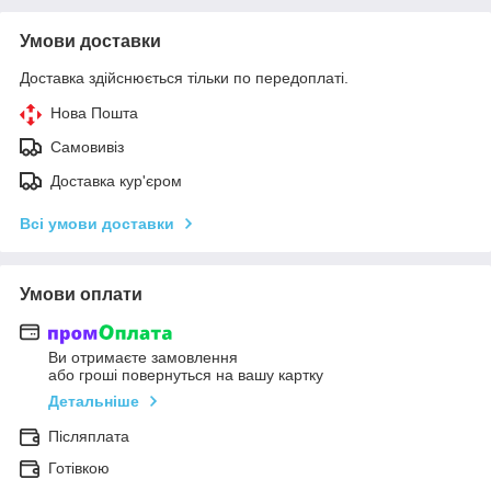
Умови доставки
Доставка здійснюється тільки по передоплаті.
Нова Пошта
Самовивіз
Доставка кур'єром
Всі умови доставки
Умови оплати
Ви отримаєте замовлення
або гроші повернуться на вашу картку
Детальніше
Післяплата
Готівкою