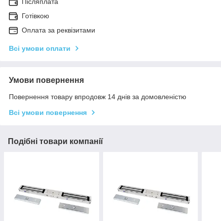
Післяплата
Готівкою
Оплата за реквізитами
Всі умови оплати
Умови повернення
Повернення товару впродовж 14 днів за домовленістю
Всі умови повернення
Подібні товари компанії