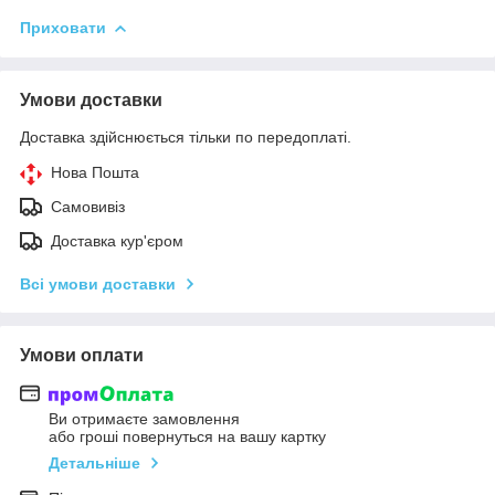
Приховати
Умови доставки
Доставка здійснюється тільки по передоплаті.
Нова Пошта
Самовивіз
Доставка кур'єром
Всі умови доставки
Умови оплати
Ви отримаєте замовлення
або гроші повернуться на вашу картку
Детальніше