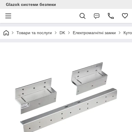
Glazok системи безпеки
Товари та послуги
DK
Електромагнітні замки
Куто