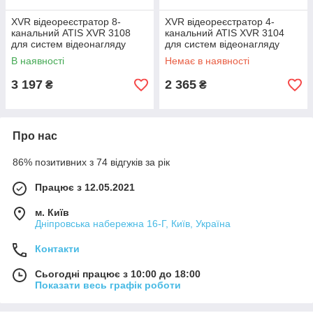
XVR відеореєстратор 8-
XVR відеореєстратор 4-
канальний ATIS XVR 3108
канальний ATIS XVR 3104
для систем відеонагляду
для систем відеонагляду
В наявності
Немає в наявності
3 197
2 365
₴
₴
Про нас
86% позитивних з 74 відгуків за рік
Працює з 12.05.2021
м. Київ
Дніпровська набережна 16-Г, Київ, Україна
Контакти
Сьогодні працює з 10:00 до 18:00
Показати весь графік роботи